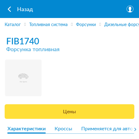
Назад
Каталог
Топливная система
Форсунки
Дизельные форс
FIB1740
Форсунка топливная
Цены
Характеристики
Кроссы
Применяется для авто