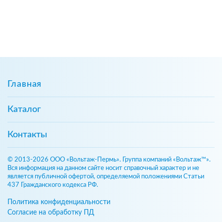
Главная
Каталог
Контакты
© 2013-2026 ООО «Вольтаж-Пермь». Группа компаний «Вольтаж™».
Вся информация на данном сайте носит справочный характер и не
является публичной офертой, определяемой положениями Статьи
437 Гражданского кодекса РФ.
Политика конфиденциальности
Согласие на обработку ПД