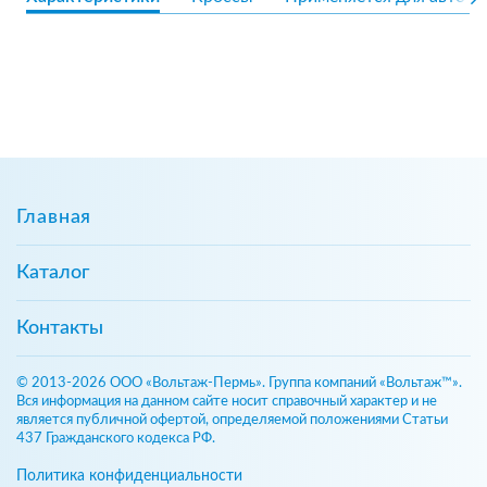
Главная
Каталог
Контакты
© 2013-2026 ООО «Вольтаж-Пермь». Группа компаний «Вольтаж™».
Вся информация на данном сайте носит справочный характер и не
является публичной офертой, определяемой положениями Статьи
437 Гражданского кодекса РФ.
Политика конфиденциальности