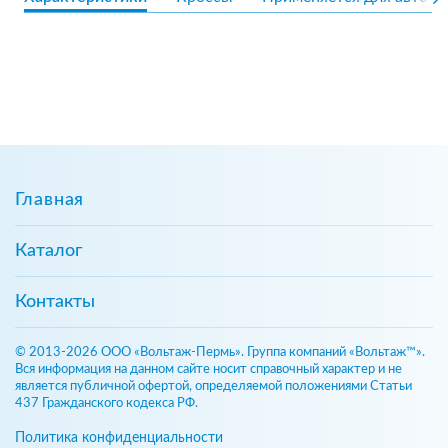
Главная
Каталог
Контакты
© 2013-2026 ООО «Вольтаж-Пермь». Группа компаний «Вольтаж™».
Вся информация на данном сайте носит справочный характер и не
является публичной офертой, определяемой положениями Статьи
437 Гражданского кодекса РФ.
Политика конфиденциальности