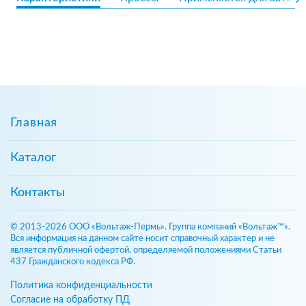
Главная
Каталог
Контакты
© 2013-2026 ООО «Вольтаж-Пермь». Группа компаний «Вольтаж™».
Вся информация на данном сайте носит справочный характер и не
является публичной офертой, определяемой положениями Статьи
437 Гражданского кодекса РФ.
Политика конфиденциальности
Согласие на обработку ПД