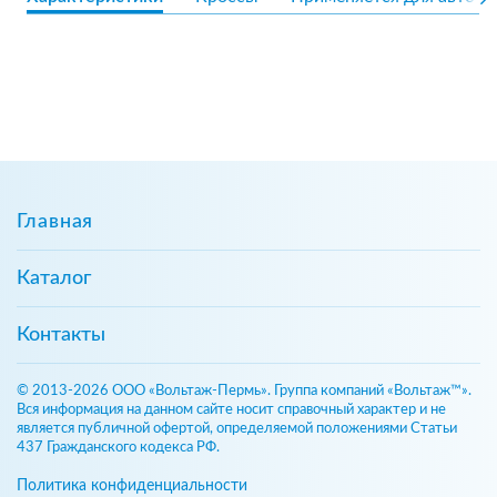
Главная
Каталог
Контакты
© 2013-2026 ООО «Вольтаж-Пермь». Группа компаний «Вольтаж™».
Вся информация на данном сайте носит справочный характер и не
является публичной офертой, определяемой положениями Статьи
437 Гражданского кодекса РФ.
Политика конфиденциальности