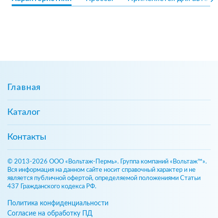
Главная
Каталог
Контакты
© 2013-2026 ООО «Вольтаж-Пермь». Группа компаний «Вольтаж™».
Вся информация на данном сайте носит справочный характер и не
является публичной офертой, определяемой положениями Статьи
437 Гражданского кодекса РФ.
Политика конфиденциальности
Согласие на обработку ПД