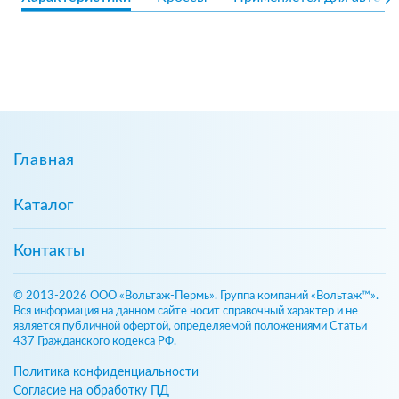
Главная
Каталог
Контакты
© 2013-2026 ООО «Вольтаж-Пермь». Группа компаний «Вольтаж™».
Вся информация на данном сайте носит справочный характер и не
является публичной офертой, определяемой положениями Статьи
437 Гражданского кодекса РФ.
Политика конфиденциальности
Согласие на обработку ПД