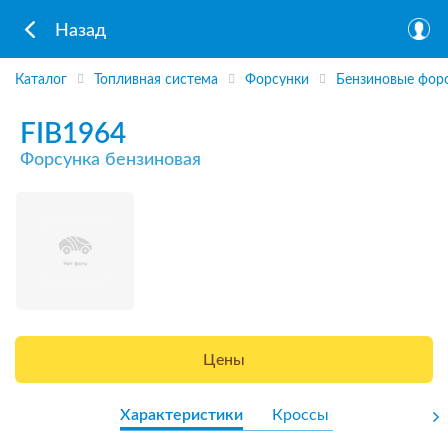
Назад
Каталог
Топливная система
Форсунки
Бензиновые фор
FIB1964
Форсунка бензиновая
Цены
Характеристики
Кроссы