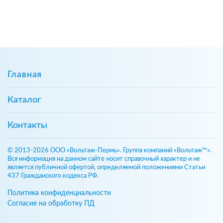
Главная
Каталог
Контакты
© 2013-2026 ООО «Вольтаж-Пермь». Группа компаний «Вольтаж™».
Вся информация на данном сайте носит справочный характер и не
является публичной офертой, определяемой положениями Статьи
437 Гражданского кодекса РФ.
Политика конфиденциальности
Согласие на обработку ПД