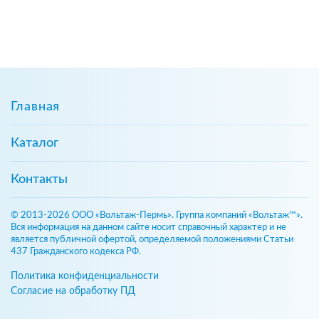
Главная
Каталог
Контакты
© 2013-2026 ООО «Вольтаж-Пермь». Группа компаний «Вольтаж™».
Вся информация на данном сайте носит справочный характер и не
является публичной офертой, определяемой положениями Статьи
437 Гражданского кодекса РФ.
Политика конфиденциальности
Согласие на обработку ПД