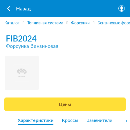
Назад
Каталог
Топливная система
Форсунки
Бензиновые фор
FIB2024
Форсунка бензиновая
Цены
Характеристики
Кроссы
Заменители