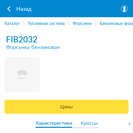
Назад
Каталог
Топливная система
Форсунки
Бензиновые фор
FIB2032
Форсунка бензиновая
Цены
Характеристики
Кроссы