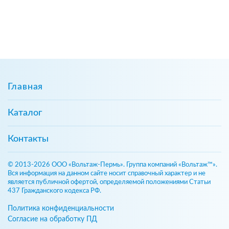
Главная
Каталог
Контакты
© 2013-2026 ООО «Вольтаж-Пермь». Группа компаний «Вольтаж™».
Вся информация на данном сайте носит справочный характер и не
является публичной офертой, определяемой положениями Статьи
437 Гражданского кодекса РФ.
Политика конфиденциальности
Согласие на обработку ПД