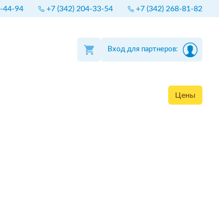
4-44-94
+7 (342) 204-33-54
+7 (342) 268-81-82
Вход для партнеров:
Цены