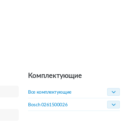
Комплектующие
Все комплектующие
Bosch 0261500026