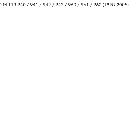
113.940 / 941 / 942 / 943 / 960 / 961 / 962 (1998-2005)