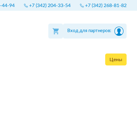
4-44-94
+7 (342) 204-33-54
+7 (342) 268-81-82
Вход для партнеров:
Цены