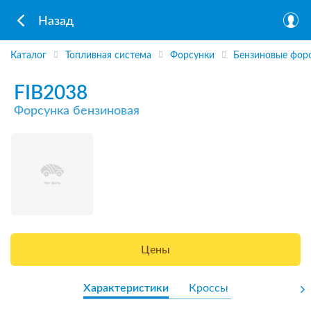
Назад
Каталог
Топливная система
Форсунки
Бензиновые фор
FIB2038
Форсунка бензиновая
Цены
Характеристики
Кроссы