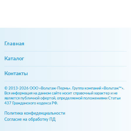
Главная
Каталог
Контакты
© 2013-2026 ООО «Вольтаж-Пермь». Группа компаний «Вольтаж™».
Вся информация на данном сайте носит справочный характер и не
является публичной офертой, определяемой положениями Статьи
437 Гражданского кодекса РФ.
Политика конфиденциальности
Согласие на обработку ПД