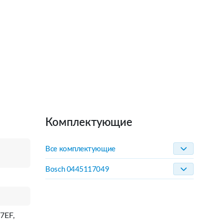
Комплектующие
Все комплектующие
Bosch 0445117049
7EF,