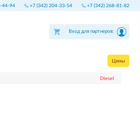
4-44-94
+7 (342) 204-33-54
+7 (342) 268-81-82
Вход для партнеров:
Цены
Diesel