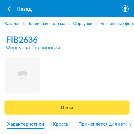
Назад
Каталог
Топливная система
Форсунки
Бензиновые фор
FIB2636
Форсунка бензиновая
Цены
Характеристики
Кроссы
Применяется для авто