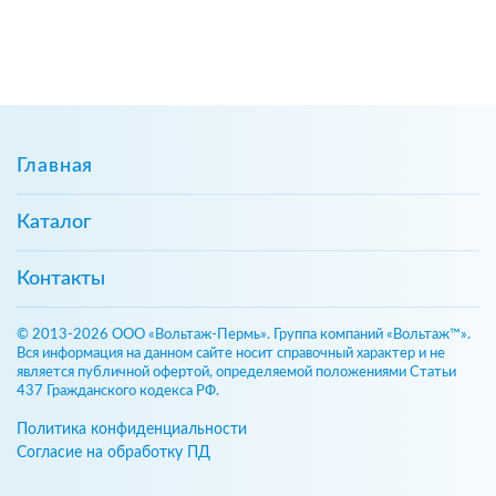
Главная
Каталог
Контакты
© 2013-2026 ООО «Вольтаж-Пермь». Группа компаний «Вольтаж™».
Вся информация на данном сайте носит справочный характер и не
является публичной офертой, определяемой положениями Статьи
437 Гражданского кодекса РФ.
Политика конфиденциальности
Согласие на обработку ПД