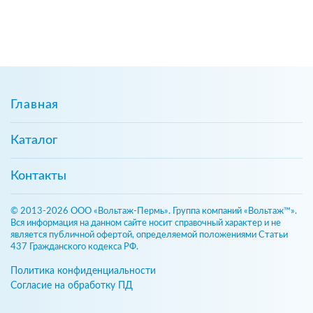
Главная
Каталог
Контакты
© 2013-2026 ООО «Вольтаж-Пермь». Группа компаний «Вольтаж™».
Вся информация на данном сайте носит справочный характер и не
является публичной офертой, определяемой положениями Статьи
437 Гражданского кодекса РФ.
Политика конфиденциальности
Согласие на обработку ПД