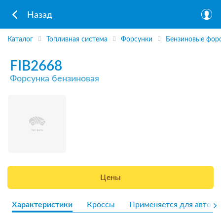
Назад
Каталог
Топливная система
Форсунки
Бензиновые фор
FIB2668
Форсунка бензиновая
Цены
Характеристики
Кроссы
Применяется для авто