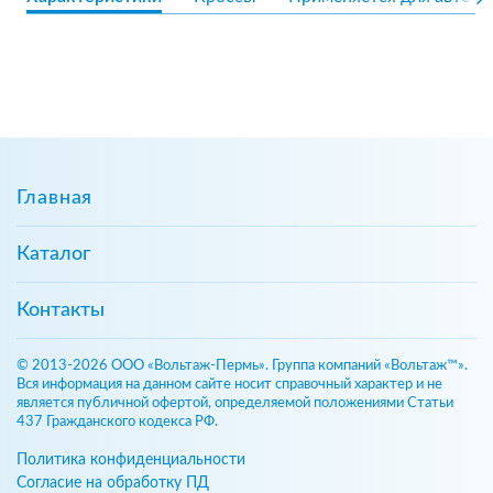
Главная
Каталог
Контакты
© 2013-2026 ООО «Вольтаж-Пермь». Группа компаний «Вольтаж™».
Вся информация на данном сайте носит справочный характер и не
является публичной офертой, определяемой положениями Статьи
437 Гражданского кодекса РФ.
Политика конфиденциальности
Согласие на обработку ПД