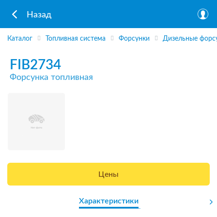
Назад
Каталог
Топливная система
Форсунки
Дизельные форс
FIB2734
Форсунка топливная
Цены
Характеристики