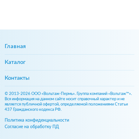
Главная
Каталог
Контакты
© 2013-2026 ООО «Вольтаж-Пермь». Группа компаний «Вольтаж™».
Вся информация на данном сайте носит справочный характер и не
является публичной офертой, определяемой положениями Статьи
437 Гражданского кодекса РФ.
Политика конфиденциальности
Согласие на обработку ПД