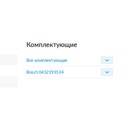
Комплектующие
Все комплектующие
Bosch 0432193534