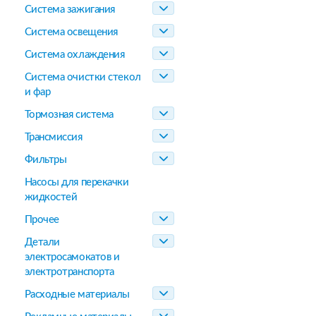
Система зажигания
Система освещения
Система охлаждения
Система очистки стекол
и фар
Тормозная система
Трансмиссия
Фильтры
Насосы для перекачки
жидкостей
Прочее
Детали
электросамокатов и
электротранспорта
Расходные материалы