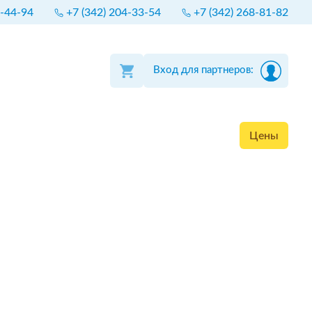
4-44-94
+7 (342) 204-33-54
+7 (342) 268-81-82
Вход для партнеров:
Цены