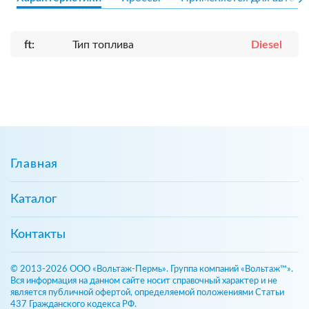
ft:
Тип топлива
Diesel
Главная
Каталог
Контакты
© 2013-2026 ООО «Вольтаж-Пермь». Группа компаний «Вольтаж™».
Вся информация на данном сайте носит справочный характер и не
является публичной офертой, определяемой положениями Статьи
437 Гражданского кодекса РФ.