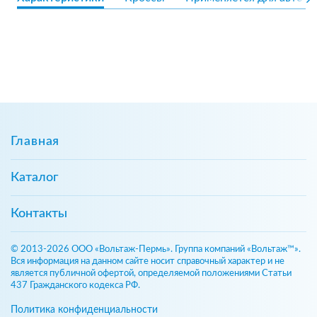
Главная
Каталог
Контакты
© 2013-2026 ООО «Вольтаж-Пермь». Группа компаний «Вольтаж™».
Вся информация на данном сайте носит справочный характер и не
является публичной офертой, определяемой положениями Статьи
437 Гражданского кодекса РФ.
Политика конфиденциальности