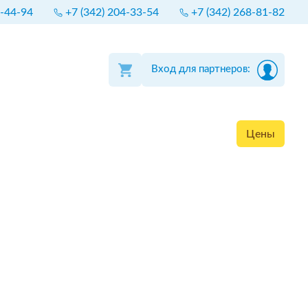
4-44-94
+7 (342) 204-33-54
+7 (342) 268-81-82
Вход для партнеров:
Цены