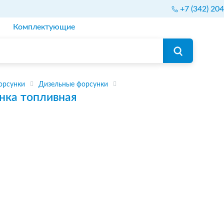
+7 (342) 20
Комплектующие
орсунки
Дизельные форсунки
нка топливная